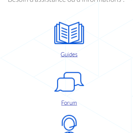
Guides
Forum